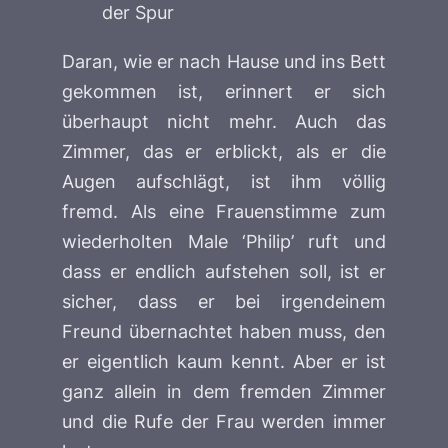
der Spur
Daran, wie er nach Hause und ins Bett
gekommen ist, erinnert er sich
überhaupt nicht mehr. Auch das
Zimmer, das er erblickt, als er die
Augen aufschlägt, ist ihm völlig
fremd. Als eine Frauenstimme zum
wiederholten Male ‘Philip’ ruft und
dass er endlich aufstehen soll, ist er
sicher, dass er bei irgendeinem
Freund übernachtet haben muss, den
er eigentlich kaum kennt. Aber er ist
ganz allein in dem fremden Zimmer
und die Rufe der Frau werden immer