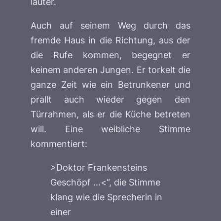
lauter.
Auch auf seinem Weg durch das
fremde Haus in die Richtung, aus der
die Rufe kommen, begegnet er
keinem anderen Jungen. Er torkelt die
ganze Zeit wie ein Betrunkener und
prallt auch wieder gegen den
Türrahmen, als er die Küche betreten
will. Eine weibliche Stimme
kommentiert:
>Doktor Frankensteins
Geschöpf …<“, die Stimme
klang wie die Sprecherin in
einer