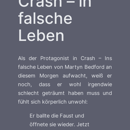
Crash – in
falsche
Leben
Als der Protagonist in
Crash – Ins
falsche Leben
von Martyn Bedford an
diesem Morgen aufwacht, weiß er
noch, dass er wohl irgendwie
schlecht geträumt haben muss und
fühlt sich körperlich unwohl:
Er ballte die Faust und
öffnete sie wieder. Jetzt