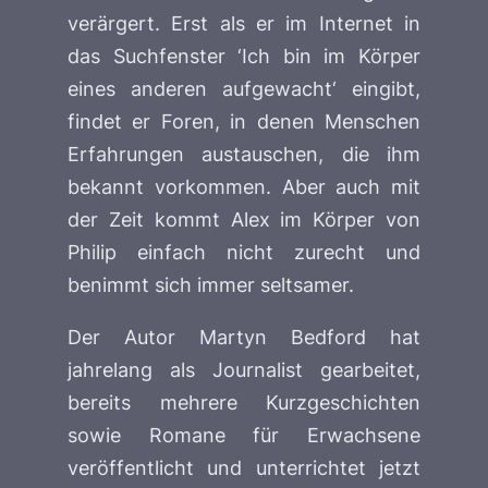
verärgert. Erst als er im Internet in
das Suchfenster ‘Ich bin im Körper
eines anderen aufgewacht
‘
eingibt,
findet er Foren, in denen Menschen
Erfahrungen austauschen, die ihm
bekannt vorkommen. Aber auch mit
der Zeit kommt Alex im Körper von
Philip einfach nicht zurecht und
benimmt sich immer seltsamer.
Der Autor Martyn Bedford hat
jahrelang als Journalist gearbeitet,
bereits mehrere Kurzgeschichten
sowie Romane für Erwachsene
veröffentlicht und unterrichtet jetzt