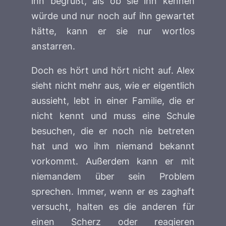
ihn begrüßt, als ob sie ihn kennen
würde und nur noch auf ihn gewartet
hätte, kann er sie nur wortlos
anstarren.
Doch es hört und hört nicht auf. Alex
sieht nicht mehr aus, wie er eigentlich
aussieht, lebt in einer Familie, die er
nicht kennt und muss eine Schule
besuchen, die er noch nie betreten
hat und wo ihm niemand bekannt
vorkommt. Außerdem kann er mit
niemandem über sein Problem
sprechen. Immer, wenn er es zaghaft
versucht, halten es die anderen für
einen Scherz oder reagieren