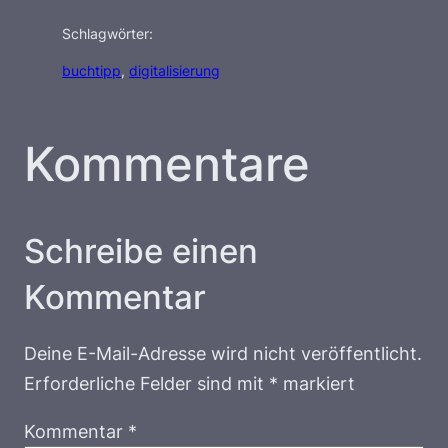
Schlagwörter:
buchtipp
, 
digitalisierung
Kommentare
Schreibe einen
Kommentar
Deine E-Mail-Adresse wird nicht veröffentlicht.
Erforderliche Felder sind mit
*
markiert
Kommentar
*