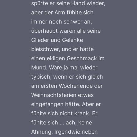
spürte er seine Hand wieder,
aber der Arm fühlte sich
immer noch schwer an,
überhaupt waren alle seine
Glieder und Gelenke
bleischwer, und er hatte
einen ekligen Geschmack im
Mund. Wäre ja mal wieder
typisch, wenn er sich gleich
am ersten Wochenende der
Weihnachtsferien etwas
eingefangen hätte. Aber er
fühlte sich nicht krank. Er
fühlte sich … ach, keine
Ahnung. Irgendwie neben