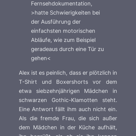
Fernsehdokumentation,
>hatte Schwierigkeiten bei
der Ausführung der
einfachsten motorischen
Abläufe, wie zum Beispiel
geradeaus durch eine Tür zu
gehen<
Alex ist es peinlich, dass er plötzlich in
T-Shirt und Boxershorts vor dem
etwa siebzehnjährigen Mädchen in
schwarzen Gothic-Klamotten steht.
Eine Antwort fällt ihm auch nicht ein.
Als die fremde Frau, die sich außer
dem Mädchen in der Küche aufhält,