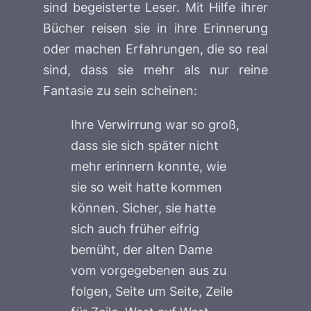
sind begeisterte Leser. Mit Hilfe ihrer
Bücher reisen sie in ihre Erinnerung
oder machen Erfahrungen, die so real
sind, dass sie mehr als nur reine
Fantasie zu sein scheinen:
Ihre Verwirrung war so groß,
dass sie sich später nicht
mehr erinnern konnte, wie
sie so weit hatte kommen
können. Sicher, sie hatte
sich auch früher eifrig
bemüht, der alten Dame
vom vorgegebenen aus zu
folgen, Seite um Seite, Zeile