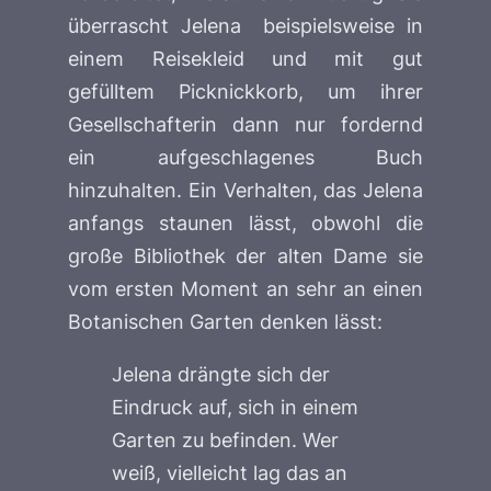
überrascht Jelena beispielsweise in
einem Reisekleid und mit gut
gefülltem Picknickkorb, um ihrer
Gesellschafterin dann nur fordernd
ein aufgeschlagenes Buch
hinzuhalten. Ein Verhalten, das Jelena
anfangs staunen lässt, obwohl die
große Bibliothek der alten Dame sie
vom ersten Moment an sehr an einen
Botanischen Garten denken lässt:
Jelena drängte sich der
Eindruck auf, sich in einem
Garten zu befinden. Wer
weiß, vielleicht lag das an