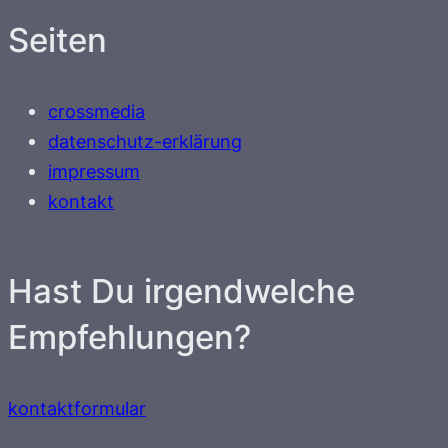
Seiten
crossmedia
datenschutz-erklärung
impressum
kontakt
Hast Du irgendwelche
Empfehlungen?
kontaktformular