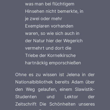
was man bei flüchtigem
Hinsehen nicht bemerkte, in
je zwei oder mehr
Exemplaren vorhanden
waren, so wie sich auch in
der Natur hier der Wegerich
vermehrt und dort die
Triebe der Kornelkirsche
hartnäckig emporschießen
Ohne es zu wissen ist Jelena in der
Nationalbibliothek bereits Adam über
den Weg gelaufen, einem Slawistik-
Studenten und Lektor der
Zeitschrift
Die Schönheiten unseres