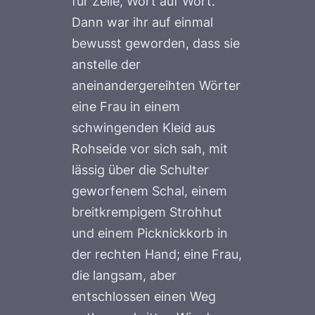
für Zeile, Wort auf Wort.
Dann war ihr auf einmal
bewusst geworden, dass sie
anstelle der
aneinandergereihten Wörter
eine Frau in einem
schwingenden Kleid aus
Rohseide vor sich sah, mit
lässig über die Schulter
geworfenem Schal, einem
breitkrempigem Strohhut
und einem Picknickkorb in
der rechten Hand; eine Frau,
die langsam, aber
entschlossen einen Weg