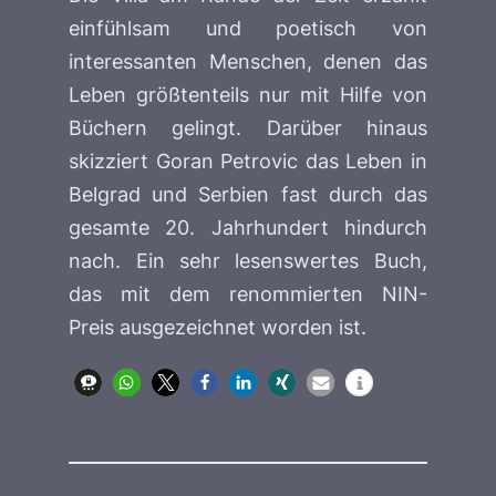
einfühlsam und poetisch von
interessanten Menschen, denen das
Leben größtenteils nur mit Hilfe von
Büchern gelingt. Darüber hinaus
skizziert Goran Petrovic das Leben in
Belgrad und Serbien fast durch das
gesamte 20. Jahrhundert hindurch
nach. Ein sehr lesenswertes Buch,
das mit dem renommierten
NIN-
Preis
ausgezeichnet worden ist.