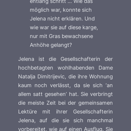
entlang schritt … Wie das
möglich war, konnte sich
Jelena nicht erklären. Und
wie war sie auf diese karge,
nur mit Gras bewachsene
Anhöhe gelangt?
Jelena ist die Gesellschafterin der
hochbetagten wohlhabenden Dame
Natalja Dimitrijevic, die ihre Wohnung
kaum noch verlässt, da sie sich ‘an
allem satt gesehen’ hat. Sie verbringt
die meiste Zeit bei der gemeinsamen
Lektüre mit ihrer Gesellschafterin
Jelena, auf die sie sich manchmal
vorbereitet, wie auf einen Ausflug. Sie