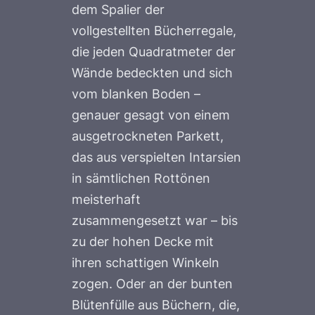
dem Spalier der
vollgestellten Bücherregale,
die jeden Quadratmeter der
Wände bedeckten und sich
vom blanken Boden –
genauer gesagt von einem
ausgetrockneten Parkett,
das aus verspielten Intarsien
in sämtlichen Rottönen
meisterhaft
zusammengesetzt war – bis
zu der hohen Decke mit
ihren schattigen Winkeln
zogen. Oder an der bunten
Blütenfülle aus Büchern, die,