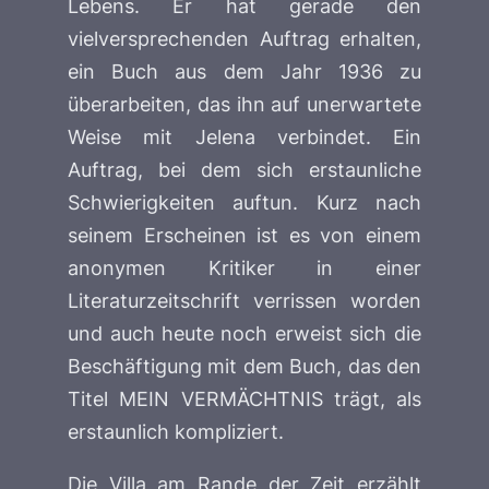
Lebens
. Er hat gerade den
vielversprechenden Auftrag erhalten,
ein Buch aus dem Jahr 1936 zu
überarbeiten, das ihn auf unerwartete
Weise mit Jelena verbindet. Ein
Auftrag, bei dem sich erstaunliche
Schwierigkeiten auftun. Kurz nach
seinem Erscheinen ist es von einem
anonymen Kritiker in einer
Literaturzeitschrift verrissen worden
und auch heute noch erweist sich die
Beschäftigung mit dem Buch, das den
Titel
MEIN VERMÄCHTNIS
trägt, als
erstaunlich kompliziert.
Die Villa am Rande der Zeit
erzählt