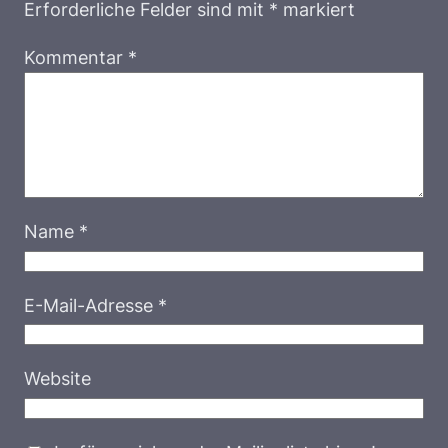
Erforderliche Felder sind mit
*
markiert
Kommentar
*
Name
*
E-Mail-Adresse
*
Website