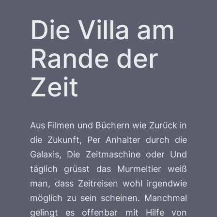
Die Villa am
Rande der
Zeit
Aus Filmen und Büchern wie
Zurück in
die Zukunft
,
Per Anhalter durch die
Galaxis
,
Die Zeitmaschine
oder
Und
täglich grüsst das Murmeltier
weiß
man, dass Zeitreisen wohl irgendwie
möglich zu sein scheinen. Manchmal
gelingt es offenbar mit Hilfe von