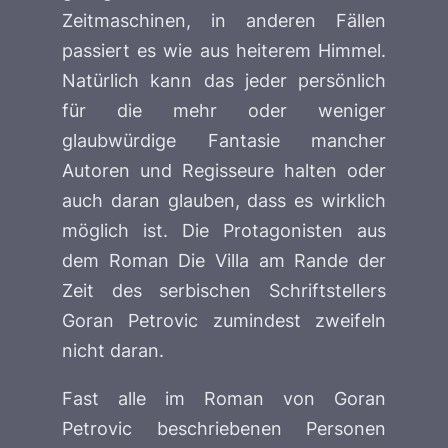
Zeitmaschinen, in anderen Fällen
passiert es wie aus heiterem Himmel.
Natürlich kann das jeder persönlich
für die mehr oder weniger
glaubwürdige Fantasie mancher
Autoren und Regisseure halten oder
auch daran glauben, dass es wirklich
möglich ist. Die Protagonisten aus
dem Roman
Die Villa am Rande der
Zeit
des serbischen Schriftstellers
Goran Petrovic zumindest zweifeln
nicht daran.
Fast alle im Roman von Goran
Petrovic beschriebenen Personen