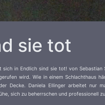
d sie tot
t sich in
Endlich sind sie tot!
von Sebastian 
 gerufen wird. Wie in einem Schlachthaus hä
er Decke. Daniela Ellinger arbeitet nur m
he, sich zu beherrschen und professionell zu