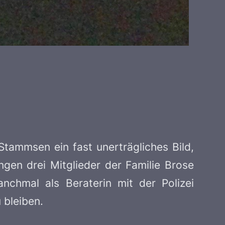
Stammsen ein fast unerträgliches Bild,
ngen drei Mitglieder der Familie Brose
anchmal als Beraterin mit der Polizei
 bleiben.