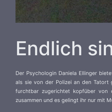
Endlich sin
Der Psychologin Daniela Ellinger biete
als sie von der Polizei an den Tatort
furchtbar zugerichtet kopfüber von d
zusammen und es gelingt ihr nur mit Mü