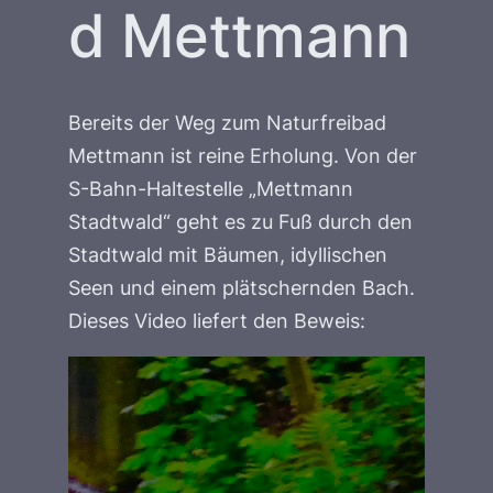
d Mettmann
Bereits der Weg zum Naturfreibad
Mettmann ist reine Erholung. Von der
S-Bahn-Haltestelle „Mettmann
Stadtwald“ geht es zu Fuß durch den
Stadtwald mit Bäumen, idyllischen
Seen und einem plätschernden Bach.
Dieses Video liefert den Beweis: