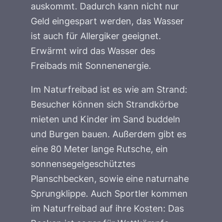
auskommt. Dadurch kann nicht nur
Geld eingespart werden, das Wasser
ist auch für Allergiker geeignet.
Erwärmt wird das Wasser des
Freibads mit Sonnenenergie.
Im Naturfreibad ist es wie am Strand:
Besucher können sich Strandkörbe
mieten und Kinder im Sand buddeln
und Burgen bauen. Außerdem gibt es
eine 80 Meter lange Rutsche, ein
sonnensegelgeschütztes
Planschbecken, sowie eine naturnahe
Sprungklippe. Auch Sportler kommen
im Naturfreibad auf ihre Kosten: Das