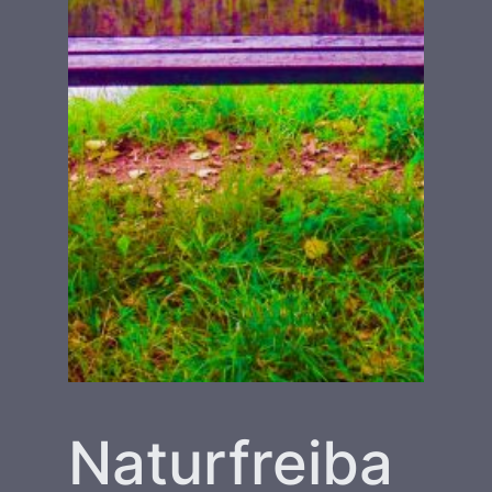
Naturfreiba