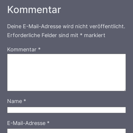
Kommentar
Deine E-Mail-Adresse wird nicht veröffentlicht.
Erforderliche Felder sind mit
*
markiert
Kommentar
*
Name
*
E-Mail-Adresse
*