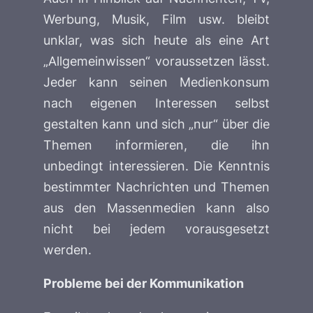
Werbung, Musik, Film usw. bleibt
unklar, was sich heute als eine Art
„Allgemeinwissen“ voraussetzen lässt.
Jeder kann seinen Medienkonsum
nach eigenen Interessen selbst
gestalten kann und sich „nur“ über die
Themen informieren, die ihn
unbedingt interessieren. Die Kenntnis
bestimmter Nachrichten und Themen
aus den Massenmedien kann also
nicht bei jedem vorausgesetzt
werden.
Probleme bei der Kommunikation