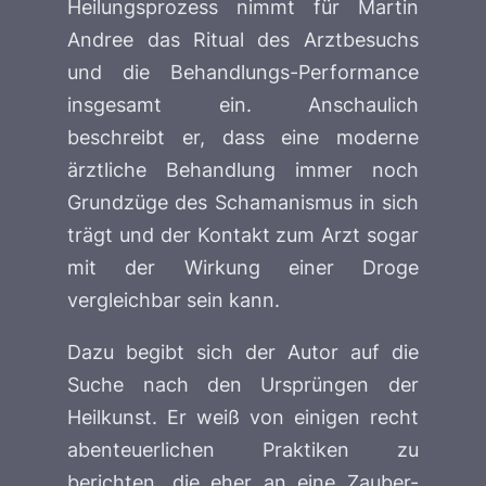
Heilungsprozess nimmt für Martin
Andree das Ritual des Arztbesuchs
und die Behandlungs-Performance
insgesamt ein. Anschaulich
beschreibt er, dass eine moderne
ärztliche Behandlung immer noch
Grundzüge des Schamanismus in sich
trägt und der Kontakt zum Arzt sogar
mit der Wirkung einer Droge
vergleichbar sein kann.
Dazu begibt sich der Autor auf die
Suche nach den Ursprüngen der
Heilkunst. Er weiß von einigen recht
abenteuerlichen Praktiken zu
berichten, die eher an eine Zauber-