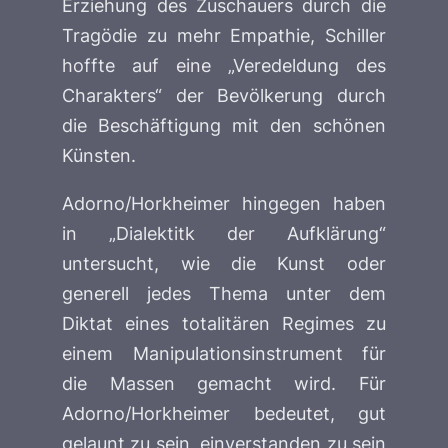
Erziehung des Zuschauers durch die
Tragödie zu mehr Empathie, Schiller
hoffte auf eine „Veredeldung des
Charakters“ der Bevölkerung durch
die Beschäftigung mit den schönen
Künsten.
Adorno/Horkheimer hingegen haben
in „Dialektitk der Aufklärung“
untersucht, wie die Kunst oder
generell jedes Thema unter dem
Diktat eines totalitären Regimes zu
einem Manipulationsinstrument für
die Massen gemacht wird. Für
Adorno/Horkheimer bedeutet, gut
gelaunt zu sein, einverstanden zu sein