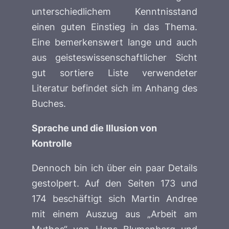
unterschiedlichem Kenntnisstand
einen guten Einstieg in das Thema.
Eine bemerkenswert lange und auch
aus geisteswissenschaftlicher Sicht
gut sortiere Liste verwendeter
Literatur befindet sich im Anhang des
Buches.
Sprache und die Illusion von
Kontrolle
Dennoch bin ich über ein paar Details
gestolpert. Auf den Seiten 173 und
174 beschäftigt sich Martin Andree
mit einem Auszug aus „Arbeit am