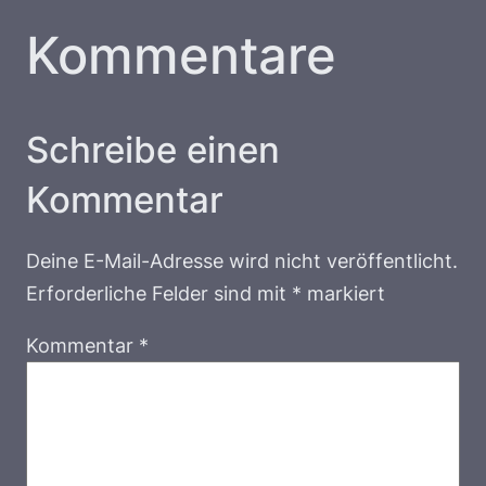
Kommentare
Schreibe einen
Kommentar
Deine E-Mail-Adresse wird nicht veröffentlicht.
Erforderliche Felder sind mit
*
markiert
Kommentar
*