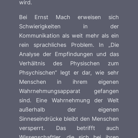
wird.
Bei Ernst Mach erweisen sich
Schwierigkeiten in der
Kommunikation als weit mehr als ein
rein sprachliches Problem. In „Die
Analyse der Empfindungen und das
Verhältnis des Physischen zum
Phsychischen“ legt er dar, wie sehr
Menschen in ihrem eigenen
Wahrnehmungsapparat gefangen
sind. Eine Wahrnehmung der Welt
außerhalb der eigenen
Sinneseindrücke bleibt den Menschen
versperrt. Das betrifft auch
Wissenschaftler, die sich bei ihren