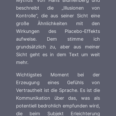
Mythos“ von Hans Blumenberg und
beschreibt die „Illusionen von
Kontrolle“, die aus seiner Sicht eine
große Ähnlichkeiten mit den
Wirkungen des Placebo-Effekts
aufweise. Dem stimme ich
grundsätzlich zu, aber aus meiner
Sicht geht es in dem Text um weit
mehr.
Wichtigstes Moment bei der
Erzeugung eines Gefühls von
Vertrautheit ist die Sprache. Es ist die
Kommunikation über das, was als
potentiell bedrohlich empfunden wird,
die beim Subjekt Erleichterung