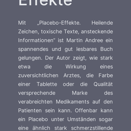
Mit „Placebo-Effekte. Heilende
Zeichen, toxische Texte, ansteckende
Informationen“ ist Martin Andree ein
spannendes und gut lesbares Buch
gelungen. Der Autor zeigt, wie stark
etwa die Wirkung eines
zuversichtlichen Arztes, die Farbe
einer Tablette oder die Qualität
versprechende Marke des
verabreichten Medikaments auf den
Patienten sein kann. Offenbar kann
ein Placebo unter Umständen sogar
eine ähnlich stark schmerzstillende