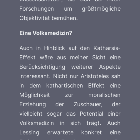
Forschungen um größtmögliche
Objektivität bemühen.
Eine Volksmedizin?
Auch in Hinblick auf den Katharsis-
Effekt wäre aus meiner Sicht eine
Berücksichtigung weiterer Aspekte
interessant. Nicht nur Aristoteles sah
in dem kathartischen Effekt eine
Möglichkeit zur moralischen
Erziehung der Zuschauer, der
vielleicht sogar das Potential einer
Volksmedizin in sich trägt. Auch
Lessing erwartete konkret eine