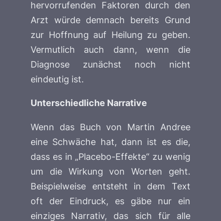
hervorrufenden Faktoren durch den
Arzt würde demnach bereits Grund
zur Hoffnung auf Heilung zu geben.
Vermutlich auch dann, wenn die
Diagnose zunächst noch nicht
eindeutig ist.
Unterschiedliche Narrative
Wenn das Buch von Martin Andree
eine Schwäche hat, dann ist es die,
dass es in „Placebo-Effekte“ zu wenig
um die Wirkung von Worten geht.
Beispielweise entsteht in dem Text
oft der Eindruck, es gäbe nur ein
einziges Narrativ, das sich für alle