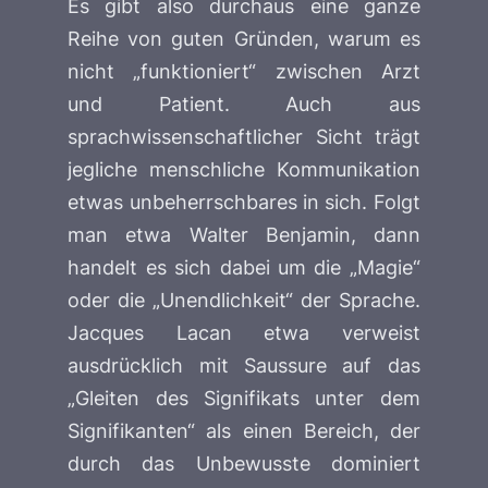
Es gibt also durchaus eine ganze
Reihe von guten Gründen, warum es
nicht „funktioniert“ zwischen Arzt
und Patient. Auch aus
sprachwissenschaftlicher Sicht trägt
jegliche menschliche Kommunikation
etwas unbeherrschbares in sich. Folgt
man etwa Walter Benjamin, dann
handelt es sich dabei um die „Magie“
oder die „Unendlichkeit“ der Sprache.
Jacques Lacan etwa verweist
ausdrücklich mit Saussure auf das
„Gleiten des Signifikats unter dem
Signifikanten“ als einen Bereich, der
durch das Unbewusste dominiert