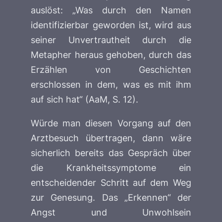
auslöst: „Was durch den Namen
identifizierbar geworden ist, wird aus
seiner Unvertrautheit durch die
Metapher heraus gehoben, durch das
Erzählen von Geschichten
erschlossen in dem, was es mit ihm
auf sich hat“ (AaM, S. 12).
Würde man diesen Vorgang auf den
Arztbesuch übertragen, dann wäre
sicherlich bereits das Gespräch über
die Krankheitssymptome ein
entscheidender Schritt auf dem Weg
zur Genesung. Das „Erkennen“ der
Angst und Unwohlsein