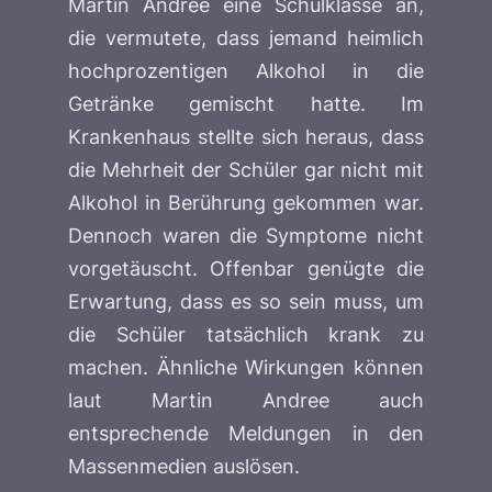
Martin Andree eine Schulklasse an,
die vermutete, dass jemand heimlich
hochprozentigen Alkohol in die
Getränke gemischt hatte. Im
Krankenhaus stellte sich heraus, dass
die Mehrheit der Schüler gar nicht mit
Alkohol in Berührung gekommen war.
Dennoch waren die Symptome nicht
vorgetäuscht. Offenbar genügte die
Erwartung, dass es so sein muss, um
die Schüler tatsächlich krank zu
machen. Ähnliche Wirkungen können
laut Martin Andree auch
entsprechende Meldungen in den
Massenmedien auslösen.