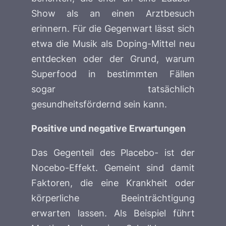
Show als an einen Arztbesuch
erinnern. Für die Gegenwart lässt sich
etwa die Musik als Doping-Mittel neu
entdecken oder der Grund, warum
Superfood in bestimmten Fällen
sogar tatsächlich
gesundheitsfördernd sein kann.
Positive und negative Erwartungen
Das Gegenteil des Placebo- ist der
Nocebo-Effekt. Gemeint sind damit
Faktoren, die eine Krankheit oder
körperliche Beeinträchtigung
erwarten lassen. Als Beispiel führt