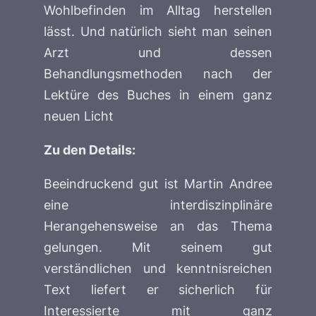
Wohlbefinden im Alltag herstellen
lässt. Und natürlich sieht man seinen
Arzt und dessen
Behandlungsmethoden nach der
Lektüre des Buches in einem ganz
neuen Licht
Zu den Details:
Beeindruckend gut ist Martin Andree
eine interdiszinplinäre
Herangehensweise an das Thema
gelungen. Mit seinem gut
verständlichen und kenntnisreichen
Text liefert er sicherlich für
Interessierte mit ganz