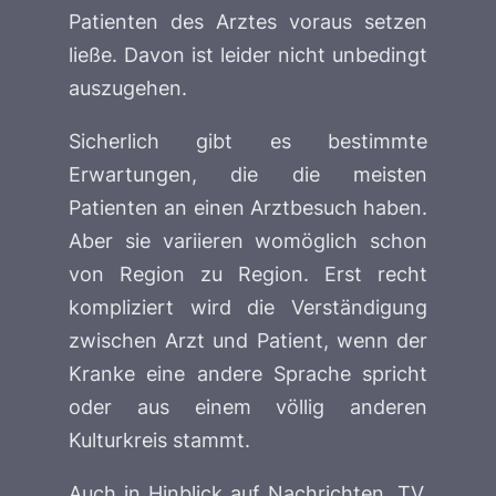
Patienten des Arztes voraus setzen
ließe. Davon ist leider nicht unbedingt
auszugehen.
Sicherlich gibt es bestimmte
Erwartungen, die die meisten
Patienten an einen Arztbesuch haben.
Aber sie variieren womöglich schon
von Region zu Region. Erst recht
kompliziert wird die Verständigung
zwischen Arzt und Patient, wenn der
Kranke eine andere Sprache spricht
oder aus einem völlig anderen
Kulturkreis stammt.
Auch in Hinblick auf Nachrichten, TV,