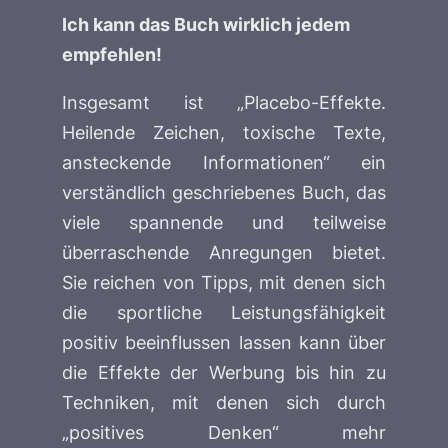
Ich kann das Buch wirklich jedem
empfehlen!
Insgesamt ist „Placebo-Effekte.
Heilende Zeichen, toxische Texte,
ansteckende Informationen“ ein
verständlich geschriebenes Buch, das
viele spannende und teilweise
überraschende Anregungen bietet.
Sie reichen von Tipps, mit denen sich
die sportliche Leistungsfähigkeit
positiv beeinflussen lassen kann über
die Effekte der Werbung bis hin zu
Techniken, mit denen sich durch
„positives Denken“ mehr