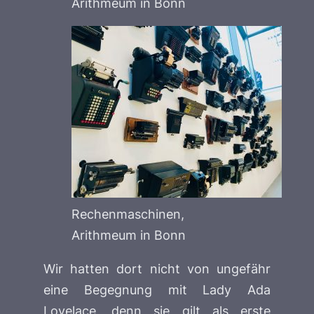
Arithmeum in Bonn
Rechenmaschinen,
Arithmeum in Bonn
Wir hatten dort nicht von ungefähr
eine Begegnung mit Lady Ada
Lovelace, denn sie gilt als erste