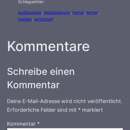
Schlagwörter:
ausflugstipp
, 
digitalisierung
, 
humor
, 
lernen
, 
medien
, 
wirtschaft
Kommentare
Schreibe einen
Kommentar
Deine E-Mail-Adresse wird nicht veröffentlicht.
Erforderliche Felder sind mit
*
markiert
Kommentar
*