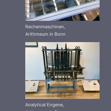
Rechenmaschinen,
Arithmeum in Bonn
Analytical Engene,