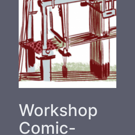
Workshop
Comic-