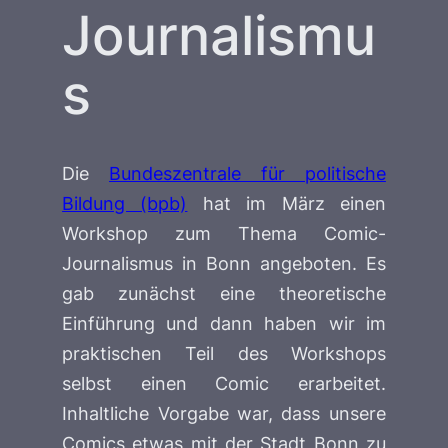
Journalismu
s
Die
Bundeszentrale für politische
Bildung (bpb)
hat im März einen
Workshop zum Thema Comic-
Journalismus in Bonn angeboten. Es
gab zunächst eine theoretische
Einführung und dann haben wir im
praktischen Teil des Workshops
selbst einen Comic erarbeitet.
Inhaltliche Vorgabe war, dass unsere
Comics etwas mit der Stadt Bonn zu