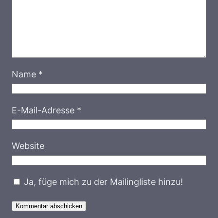
Name
*
E-Mail-Adresse
*
Website
Ja, füge mich zu der Mailingliste hinzu!