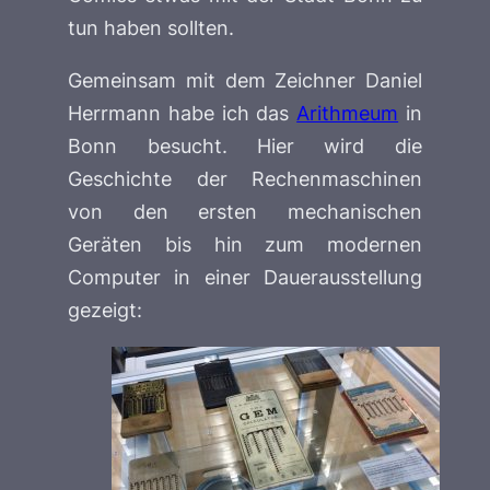
tun haben sollten.
Gemeinsam mit dem Zeichner Daniel
Herrmann habe ich das
Arithmeum
in
Bonn besucht. Hier wird die
Geschichte der Rechenmaschinen
von den ersten mechanischen
Geräten bis hin zum modernen
Computer in einer Dauerausstellung
gezeigt: